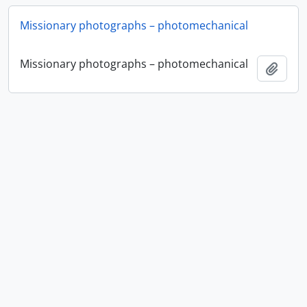
Missionary photographs – photomechanical
Missionary photographs – photomechanical
Adici