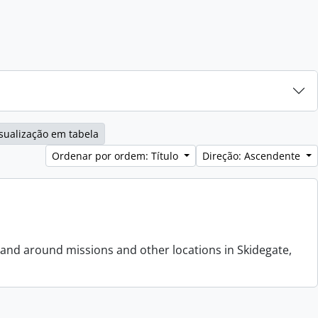
sualização em tabela
Ordenar por ordem: Título
Direção: Ascendente
 and around missions and other locations in Skidegate,