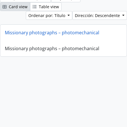
Card view
Table view
Ordenar por: Título
Dirección: Descendente
Missionary photographs – photomechanical
Missionary photographs – photomechanical