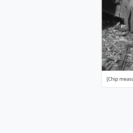
[Chip measu