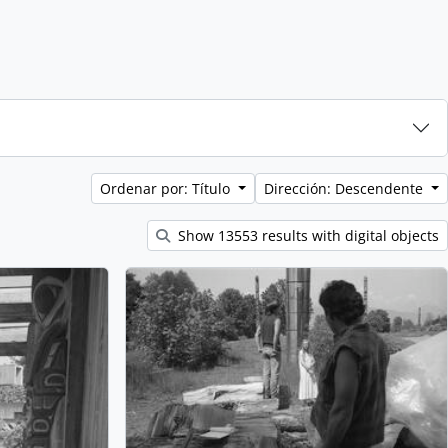
Ordenar por: Título
Dirección: Descendente
Show 13553 results with digital objects