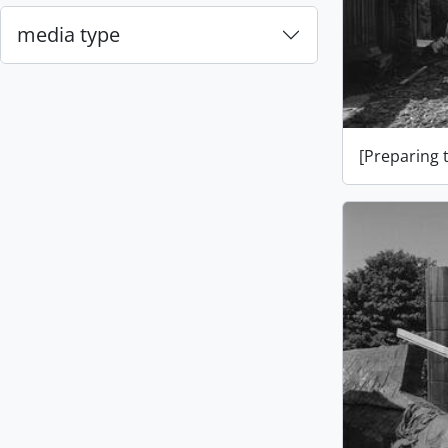
media type
[Preparing 