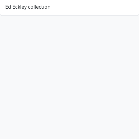
Ed Eckley collection