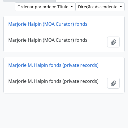
Ordenar por ordem: Título
Direção: Ascendente
Marjorie Halpin (MOA Curator) fonds
Marjorie Halpin (MOA Curator) fonds
Adici
Marjorie M. Halpin fonds (private records)
Marjorie M. Halpin fonds (private records)
Adici