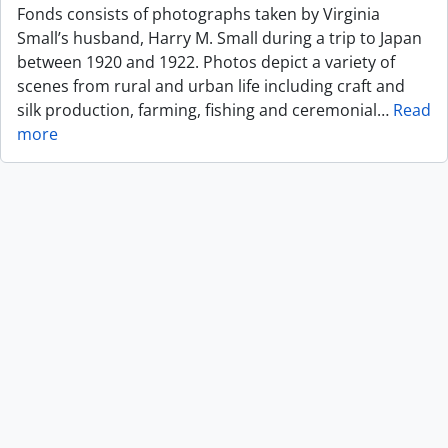
Fonds consists of photographs taken by Virginia
Small’s husband, Harry M. Small during a trip to Japan
between 1920 and 1922. Photos depict a variety of
scenes from rural and urban life including craft and
silk production, farming, fishing and ceremonial
…
Read
more