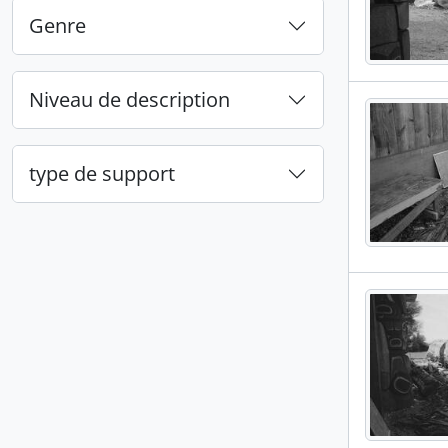
Genre
Niveau de description
type de support