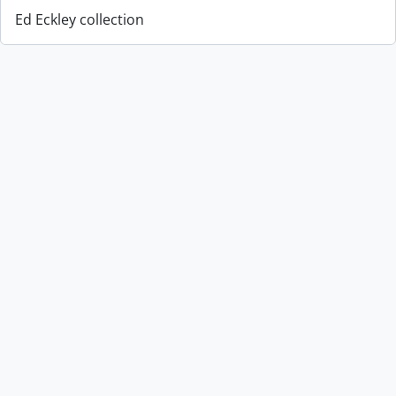
Ed Eckley collection