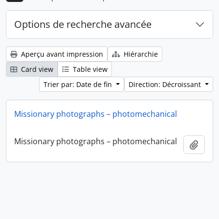
Options de recherche avancée
Aperçu avant impression
Hiérarchie
Card view
Table view
Trier par: Date de fin
Direction: Décroissant
Missionary photographs – photomechanical
Missionary photographs – photomechanical
Ajout