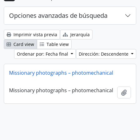
Opciones avanzadas de búsqueda
Imprimir vista previa
Jerarquía
Card view
Table view
Ordenar por: Fecha final
Dirección: Descendente
Missionary photographs – photomechanical
Missionary photographs – photomechanical
Añadi