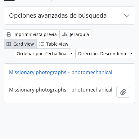
Opciones avanzadas de búsqueda
Imprimir vista previa
Jerarquía
Card view
Table view
Ordenar por: Fecha final
Dirección: Descendente
Missionary photographs – photomechanical
Missionary photographs – photomechanical
Añadi