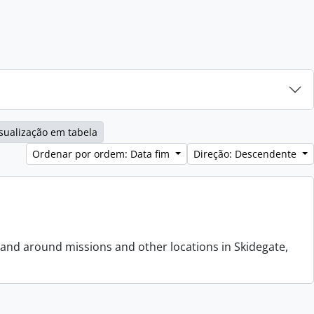
sualização em tabela
Ordenar por ordem: Data fim
Direção: Descendente
 and around missions and other locations in Skidegate,