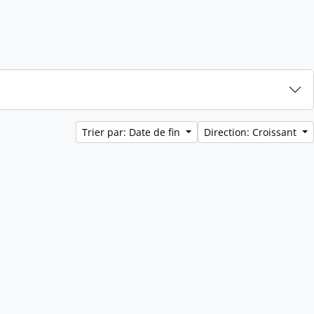
Trier par: Date de fin
Direction: Croissant