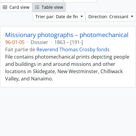
Card view
Table view
Trier par: Date de fin
Direction: Croissant
Missionary photographs – photomechanical
96-01-05
·
Dossier
·
1863 – [191-]
Fait partie de
Reverend Thomas Crosby fonds
File contains photomechanical prints depicting people
and buildings in and around missions and other
locations in Skidegate, New Westminster, Chilliwack
Valley, and Nanaimo.