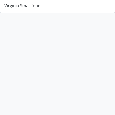
Virginia Small fonds