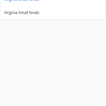
Virginia Small fonds