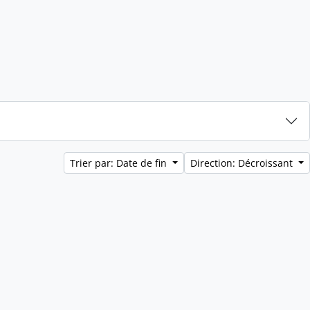
Trier par: Date de fin
Direction: Décroissant