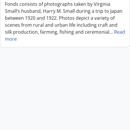
Fonds consists of photographs taken by Virginia
Small’s husband, Harry M. Small during a trip to Japan
between 1920 and 1922. Photos depict a variety of
scenes from rural and urban life including craft and
silk production, farming, fishing and ceremonial
…
Read
more