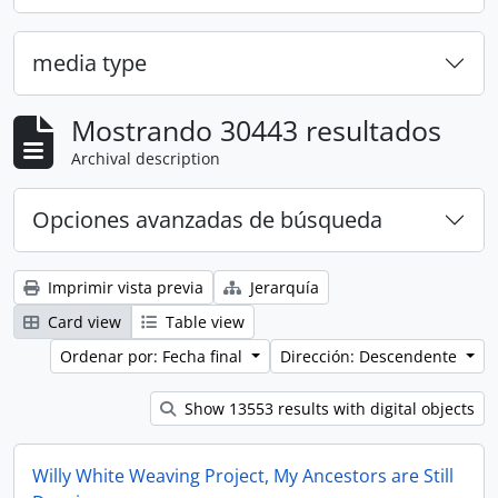
media type
Mostrando 30443 resultados
Archival description
Opciones avanzadas de búsqueda
Imprimir vista previa
Jerarquía
Card view
Table view
Ordenar por: Fecha final
Dirección: Descendente
Show 13553 results with digital objects
Willy White Weaving Project, My Ancestors are Still