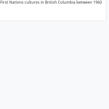
First Nations cultures in British Columbia between 1960