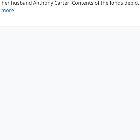
h her husband Anthony Carter. Contents of the fonds depict 
 more