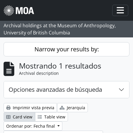
Skip to main content
Togg
Archival holdings at the Museum of Anthropology,
University of British Columbia
Narrow your results by:
Mostrando 1 resultados
Archival description
Opciones avanzadas de búsqueda
Imprimir vista previa
Jerarquía
Card view
Table view
Ordenar por: Fecha final