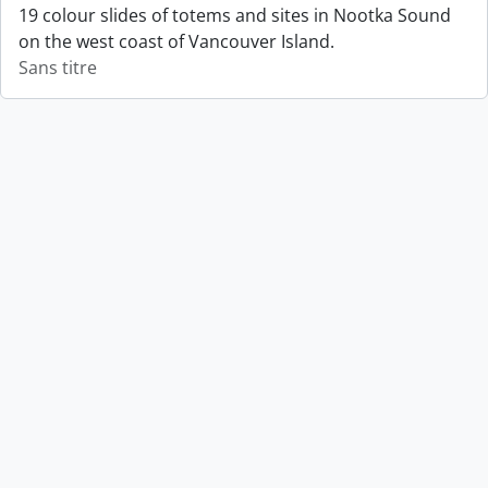
19 colour slides of totems and sites in Nootka Sound
on the west coast of Vancouver Island.
Sans titre