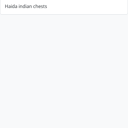
Haida indian chests