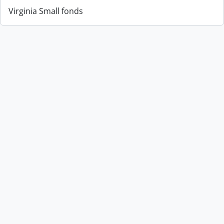
Virginia Small fonds