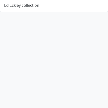
Ed Eckley collection