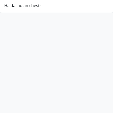
Haida indian chests