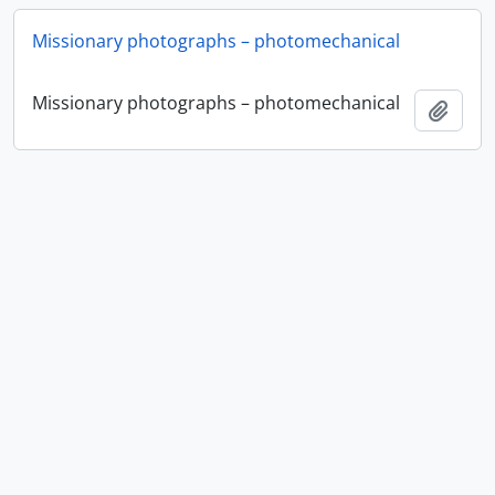
Missionary photographs – photomechanical
Missionary photographs – photomechanical
Ajout