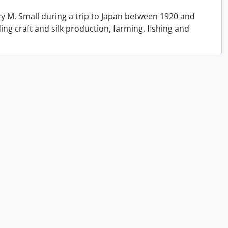
y M. Small during a trip to Japan between 1920 and
ing craft and silk production, farming, fishing and