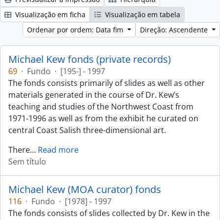
Visualização em ficha
Visualização em tabela
Ordenar por ordem: Data fim
Direção: Ascendente
Michael Kew fonds (private records)
69
·
Fundo
·
[195-] - 1997
The fonds consists primarily of slides as well as other
materials generated in the course of Dr. Kew’s
teaching and studies of the Northwest Coast from
1971-1996 as well as from the exhibit he curated on
central Coast Salish three-dimensional art.
There
…
Read more
Sem título
Michael Kew (MOA curator) fonds
116
·
Fundo
·
[1978] - 1997
The fonds consists of slides collected by Dr. Kew in the