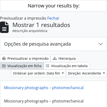
Skip to main content
Narrow your results by:
Previsualizar a impressão
Fechar
Mostrar 1 resultados
descrição arquivística
Opções de pesquisa avançada
Previsualizar a impressão
Hierarquia
Visualização em ficha
Visualização em tabela
Ordenar por ordem: Data fim
Direção: Ascendente
Missionary photographs – photomechanical
Missionary photographs – photomechanical