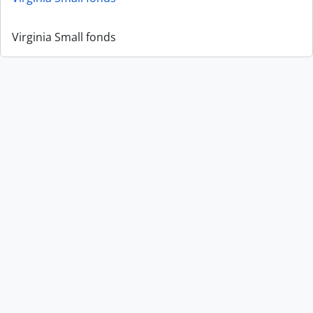
Virginia Small fonds