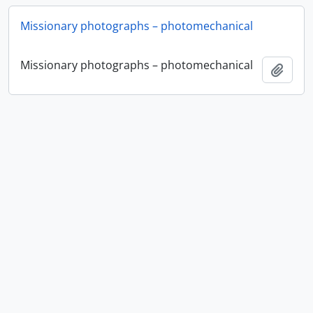
Missionary photographs – photomechanical
Missionary photographs – photomechanical
Adici