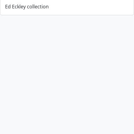
Ed Eckley collection