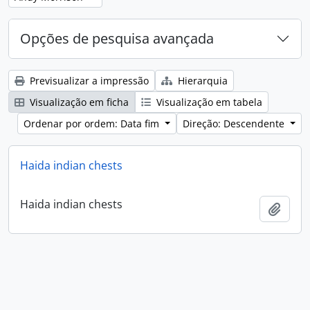
Opções de pesquisa avançada
Previsualizar a impressão
Hierarquia
Visualização em ficha
Visualização em tabela
Ordenar por ordem: Data fim
Direção: Descendente
Haida indian chests
Haida indian chests
Adici