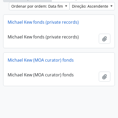
Ordenar por ordem: Data fim
Direção: Ascendente
Michael Kew fonds (private records)
Michael Kew fonds (private records)
Adici
Michael Kew (MOA curator) fonds
Michael Kew (MOA curator) fonds
Adici