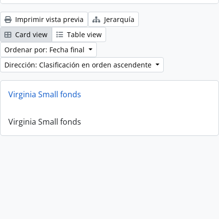
Imprimir vista previa
Jerarquía
Card view
Table view
Ordenar por: Fecha final
Dirección: Clasificación en orden ascendente
Virginia Small fonds
Virginia Small fonds