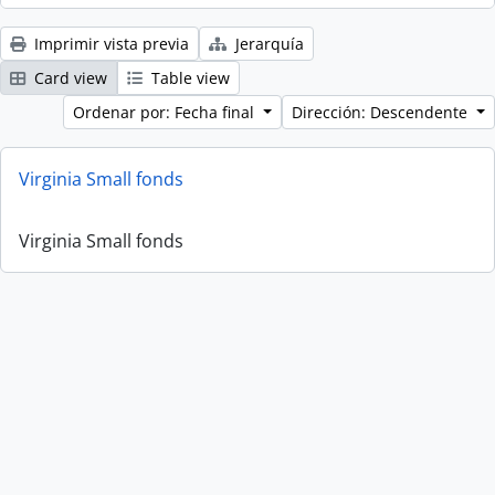
Imprimir vista previa
Jerarquía
Card view
Table view
Ordenar por: Fecha final
Dirección: Descendente
Virginia Small fonds
Virginia Small fonds