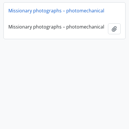
Missionary photographs – photomechanical
Missionary photographs – photomechanical
Añadi