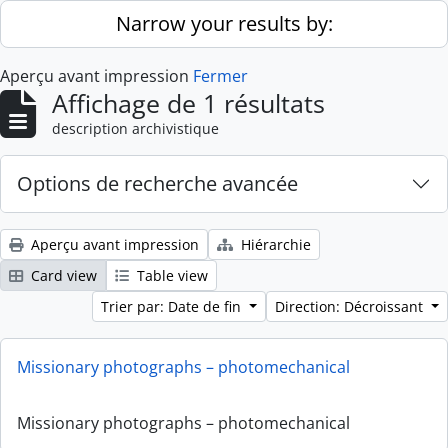
Skip to main content
Narrow your results by:
Aperçu avant impression
Fermer
Affichage de 1 résultats
description archivistique
Options de recherche avancée
Aperçu avant impression
Hiérarchie
Card view
Table view
Trier par: Date de fin
Direction: Décroissant
Missionary photographs – photomechanical
Missionary photographs – photomechanical