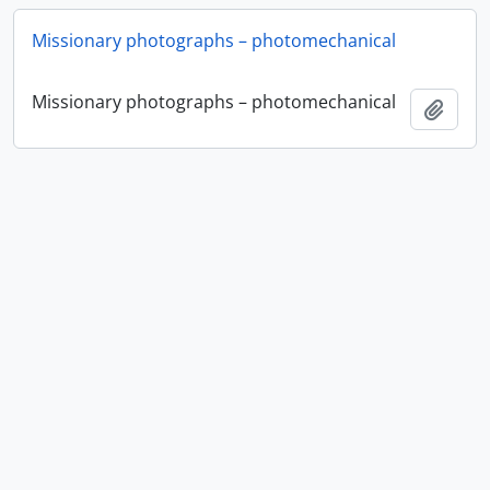
Missionary photographs – photomechanical
Missionary photographs – photomechanical
Adici