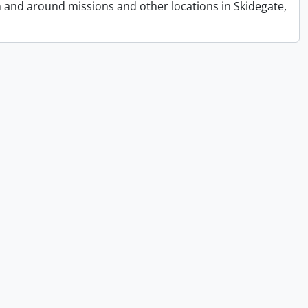
n and around missions and other locations in Skidegate,