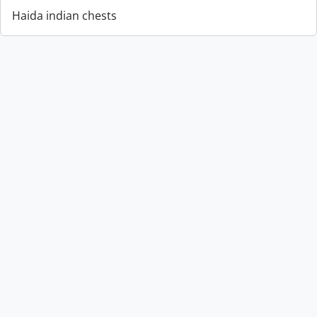
Haida indian chests