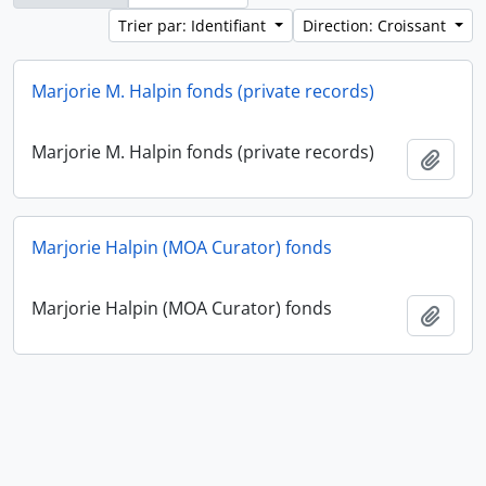
Trier par: Identifiant
Direction: Croissant
Marjorie M. Halpin fonds (private records)
Marjorie M. Halpin fonds (private records)
Ajout
Marjorie Halpin (MOA Curator) fonds
Marjorie Halpin (MOA Curator) fonds
Ajout