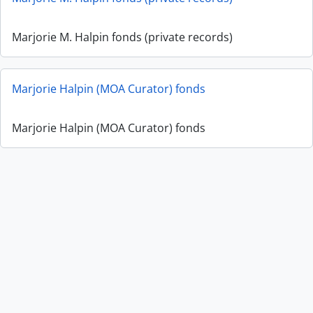
Marjorie M. Halpin fonds (private records)
Marjorie Halpin (MOA Curator) fonds
Marjorie Halpin (MOA Curator) fonds