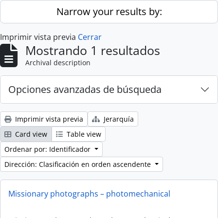
Skip to main content
Narrow your results by:
Imprimir vista previa
Cerrar
Mostrando 1 resultados
Archival description
Opciones avanzadas de búsqueda
Imprimir vista previa
Jerarquía
Card view
Table view
Ordenar por: Identificador
Dirección: Clasificación en orden ascendente
Missionary photographs – photomechanical