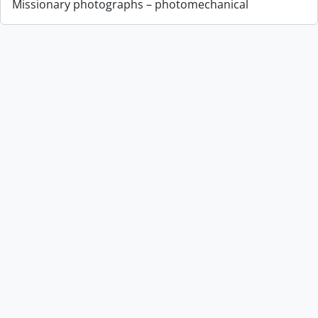
Missionary photographs – photomechanical