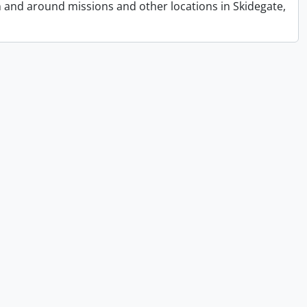
n and around missions and other locations in Skidegate,