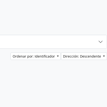
Ordenar por: Identificador
Dirección: Descendente