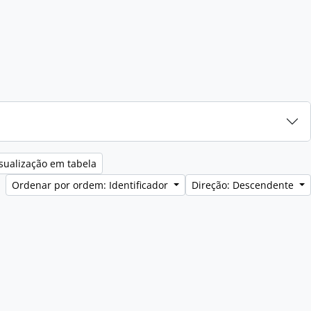
sualização em tabela
Ordenar por ordem: Identificador
Direção: Descendente