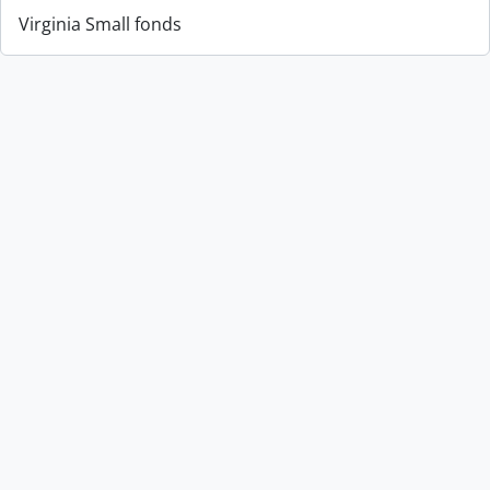
Virginia Small fonds